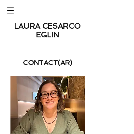
LAURA CESARCO
EGLIN
CONTACT(AR)